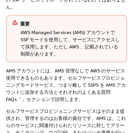
ん。
重要
AWS Managed Services (AMS) アカウントで
SSP モードを使用して、サービスにアクセスし
て採用します。ただし AWS 、記載されている
制限があります。
AMS アカウントには、AMS 管理なしで AWS のサービス
使用できるものもあります。セルフサービスプロビジョ
ニングモードサービス、つまり略して SSPS を AMS アカ
ウントに追加する方法とそれぞれのよくある質問
FAQs「」セクションで説明します。
セルフサービスプロビジョニングサービスはそのまま提
供され、管理するのはお客様の責任です。AMS は、これ
らのサービスに関連付けられたリソースに対してアラー
ト、モニタリング、ログ記録、またはパッチ適用を行い