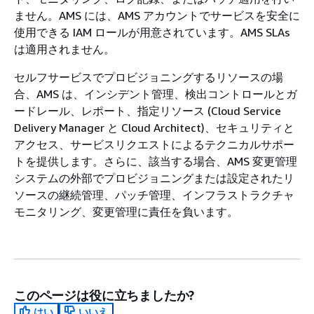
ません。AMS には、AMS アカウントでサービスを安全に
使用できる IAM ロールが用意されています。AMS SLAs
は適用されません。
セルフサービスでプロビジョニングするリソースの場
合、AMS は、インシデント管理、検出コントロールとガ
ードレール、レポート、指定リソース (Cloud Service
Delivery Manager と Cloud Architect)、セキュリティと
アクセス、サービスリクエストによるテクニカルサポー
トを提供します。さらに、該当する場合、AMS 変更管理
システムの外部でプロビジョニングまたは設定されたリ
ソースの継続管理、パッチ管理、インフラストラクチャ
モニタリング、変更管理に責任を負います。
このページは役に立ちましたか?
はい
いいえ