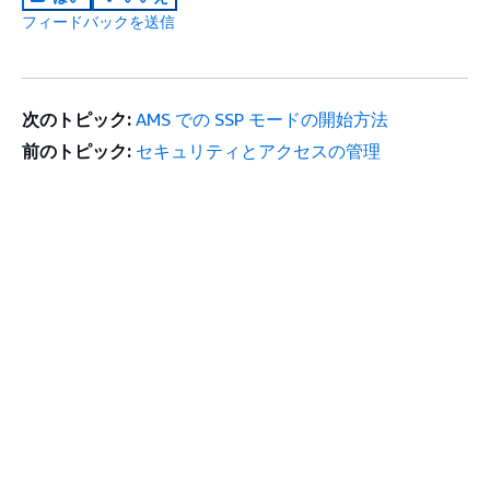
フィードバックを送信
次のトピック:
AMS での SSP モードの開始方法
前のトピック:
セキュリティとアクセスの管理