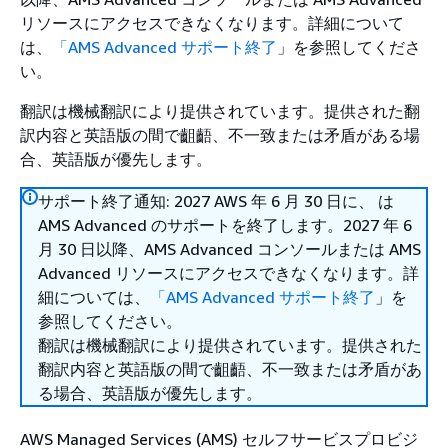
リソースにアクセスできなくなります。詳細について
は、
「AMS Advanced サポート終了
」を参照してくださ
い。
翻訳は機械翻訳により提供されています。提供された翻
訳内容と英語版の間で齟齬、不一致または矛盾がある場
合、英語版が優先します。
サポート終了通知: 2027 AWS 年 6 月 30 日に、 は
AMS Advanced のサポートを終了します。2027 年 6
月 30 日以降、AMS Advanced コンソールまたは AMS
Advanced リソースにアクセスできなくなります。詳
細については、
「AMS Advanced サポート終了
」を
参照してください。
翻訳は機械翻訳により提供されています。提供された
翻訳内容と英語版の間で齟齬、不一致または矛盾があ
る場合、英語版が優先します。
AWS Managed Services (AMS) セルフサービスプロビジ