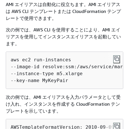
AMI エイリアスは自動化に役立ちます。AMI エイリアス
は AWS CLI テンプレートまたは CloudFormation テンプ
レートで使用できます。
次の例では、AWS CLI を使用することにより、AMI エイ
リアスを使用してインスタンスエイリアスを起動してい
ます。
aws ec2 run-instances

--image-id resolve:ssm:/aws/service/marke
--instance-type m5.xlarge

--key-name MyKeyPair
次の例では、AMI エイリアスを入力パラメータとして受
け入れ、インスタンスを作成する CloudFormation テン
プレートを示しています。
AWSTemplateFormatVersion: 2010-09-09
