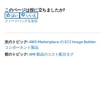
このページは役に立ちましたか?
はい
いいえ
フィードバックを送信
次のトピック:
AWS Marketplace の EC2 Image Builder
コンポーネント製品
前のトピック:
AMI 製品のコスト配分タグ