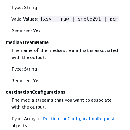
Type: String
Valid Values:
jxsv | raw | smpte291 | pcm
Required: Yes
mediaStreamName
The name of the media stream that is associated
with the output.
Type: String
Required: Yes
destinationConfigurations
The media streams that you want to associate
with the output.
Type: Array of
DestinationConfigurationRequest
objects