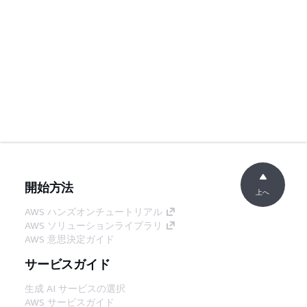
開始方法
上へ
AWS ハンズオンチュートリアル
AWS ソリューションライブラリ
AWS 意思決定ガイド
サービスガイド
生成 AI サービスの選択
AWS サービスガイド