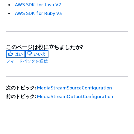
AWS SDK for Java V2
AWS SDK for Ruby V3
このページは役に立ちましたか?
はい
いいえ
フィードバックを送信
次のトピック:
MediaStreamSourceConfiguration
前のトピック:
MediaStreamOutputConfiguration