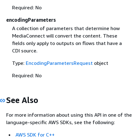
Required: No
encodingParameters
A collection of parameters that determine how
MediaConnect will convert the content. These
fields only apply to outputs on flows that have a
CDI source.
Type:
EncodingParametersRequest
object
Required: No
See Also
For more information about using this API in one of the
language-specific AWS SDKs, see the following:
AWS SDK for C++