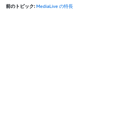
前のトピック:
MediaLive の特長