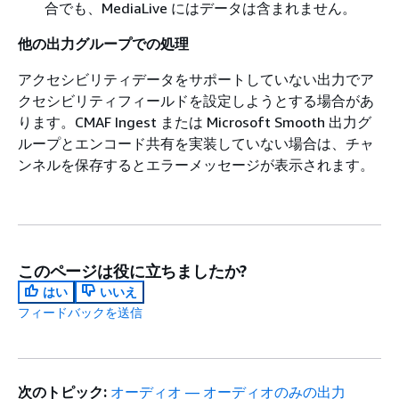
合でも、MediaLive にはデータは含まれません。
他の出力グループでの処理
アクセシビリティデータをサポートしていない出力でア
クセシビリティフィールドを設定しようとする場合があ
ります。CMAF Ingest または Microsoft Smooth 出力グ
ループとエンコード共有を実装していない場合は、チャ
ンネルを保存するとエラーメッセージが表示されます。
このページは役に立ちましたか?
はい
いいえ
フィードバックを送信
次のトピック:
オーディオ — オーディオのみの出力