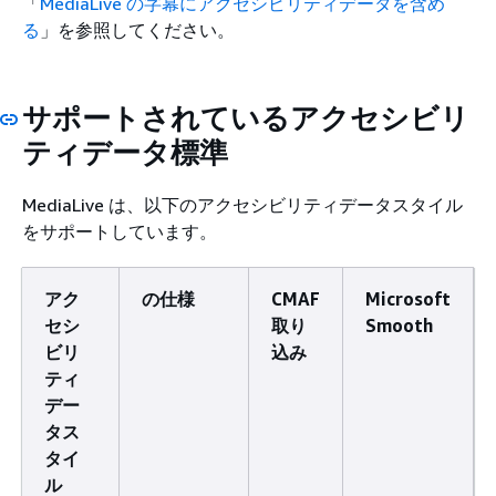
「
MediaLive の字幕にアクセシビリティデータを含め
る
」を参照してください。
サポートされているアクセシビリ
ティデータ標準
MediaLive は、以下のアクセシビリティデータスタイル
をサポートしています。
アク
の仕様
CMAF
Microsoft
セシ
取り
Smooth
ビリ
込み
ティ
デー
タス
タイ
ル