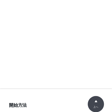
開始方法
上へ