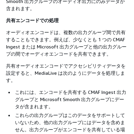
Smooth 出力グループのオーディオ出力にのみデータが
含まれます。
共有エンコードでの処理
オーディオエンコードは、複数の出力グループ間で共有
することもできます。例えば、少なくとも 1 つの CMAF
Ingest または Microsoft 出力グループと他の出力グルー
プの間でオーディオエンコードを共有できます。
共有オーディオエンコードでアクセシビリティデータを
設定すると、MediaLive は次のようにデータを処理しま
す。
これには、エンコードを共有する CMAF Ingest 出力
グループと Microsoft Smooth 出力グループにデー
タが含まれます。
これらの出力グループはこのデータをサポートして
いないため、他の出力グループにはデータを含めま
せん。出力グループがエンコードを共有している場