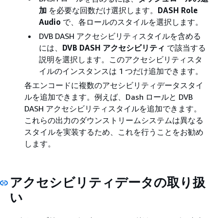
加
を必要な回数だけ選択します。
DASH Role
Audio
で、各ロールのスタイルを選択します。
DVB DASH アクセシビリティスタイルを含める
には、
DVB DASH アクセシビリティ
で該当する
説明を選択します。このアクセシビリティスタ
イルのインスタンスは 1 つだけ追加できます。
各エンコードに複数のアセシビリティデータスタイ
ルを追加できます。例えば、Dash ロールと DVB
DASH アクセシビリティスタイルを追加できます。
これらの出力のダウンストリームシステムは異なる
スタイルを実装するため、これを行うことをお勧め
します。
アクセシビリティデータの取り扱
い