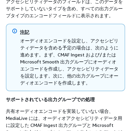
アクセシビリティデータのフィールドは、このデータを
サポートしていないタイプを含め、すべての出力グルー
プタイプのエンコードフィールドに表示されます。
注記
オーディオエンコードを設定し、アクセシビリ
ティデータを含める予定の場合は、次のように
進めます。まず、CMAF Ingest および/または
Microsoft Smooth 出力グループにオーディオ
エンコードを作成し、アクセシビリティデータ
を設定します。次に、他の出力グループにオー
ディオエンコードを作成します。
サポートされている出力グループでの処理
共有オーディオエンコードを実装していない場合、
MediaLive には、オーディオアクセシビリティデータ用
に設定した CMAF Ingest 出力グループと Microsoft