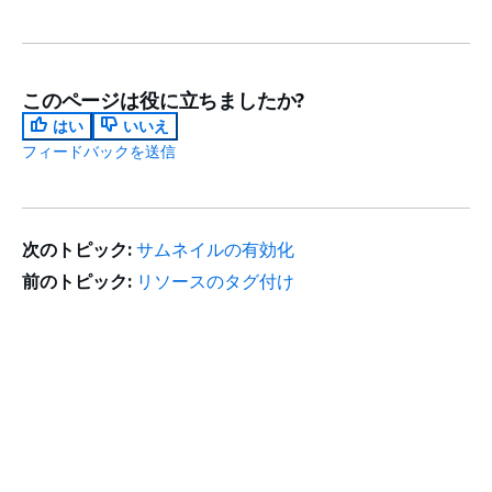
このページは役に立ちましたか?
はい
いいえ
フィードバックを送信
次のトピック:
サムネイルの有効化
前のトピック:
リソースのタグ付け