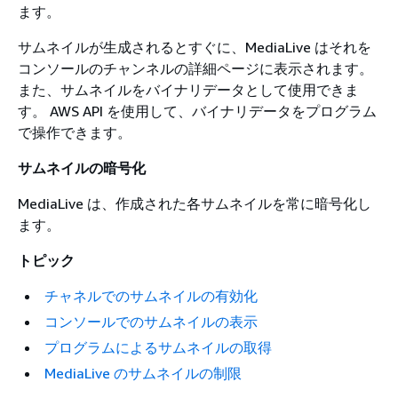
ます。
サムネイルが生成されるとすぐに、MediaLive はそれを
コンソールのチャンネルの詳細ページに表示されます。
また、サムネイルをバイナリデータとして使用できま
す。 AWS API を使用して、バイナリデータをプログラム
で操作できます。
サムネイルの暗号化
MediaLive は、作成された各サムネイルを常に暗号化し
ます。
トピック
チャネルでのサムネイルの有効化
コンソールでのサムネイルの表示
プログラムによるサムネイルの取得
MediaLive のサムネイルの制限