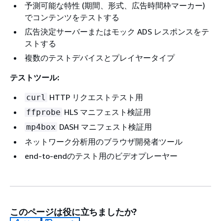
予測可能な特性 (期間、形式、広告時間枠マーカー)
でコンテンツをテストする
広告決定サーバーまたはモック ADS レスポンスをテ
ストする
複数のテストデバイスとプレイヤータイプ
テストツール:
HTTP リクエストテスト用
curl
HLS マニフェスト検証用
ffprobe
DASH マニフェスト検証用
mp4box
ネットワーク分析用のブラウザ開発者ツール
end-to-endのテスト用のビデオプレーヤー
このページは役に立ちましたか?