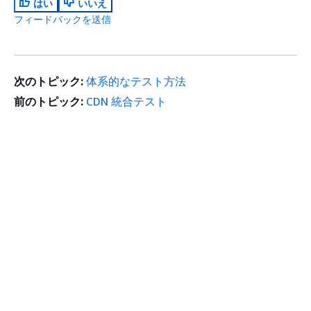
はい
いいえ
フィードバックを送信
次のトピック:
体系的なテスト方法
前のトピック:
CDN 統合テスト