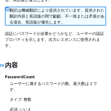
翻訳は機械翻訳により提供されています。提供された
翻訳内容と英語版の間で齟齬、不一致または矛盾があ
る場合、英語版が優先します。
認証にパスワードが必要かどうかなど、ユーザーの認証
プロパティを示します。出力レスポンスに使用されま
す。
内容
PasswordCount
ユーザーに属するパスワードの数。最大数は 2 で
す。
タイプ: 整数
必須: いいえ