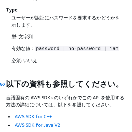
Type
ユーザーが認証にパスワードを要求するかどうかを
示します。
型: 文字列
有効な値：
password | no-password | iam
必須: いいえ
以下の資料も参照してください。
言語固有の AWS SDKs のいずれかでこの API を使用する
方法の詳細については、以下を参照してください。
AWS SDK for C++
AWS SDK for Java V2