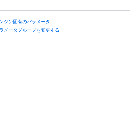
ンジン固有のパラメータ
ラメータグループを変更する