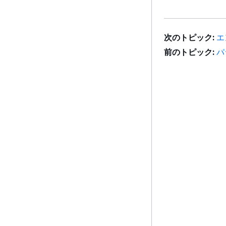
次のトピック:
エ
前のトピック:
パ