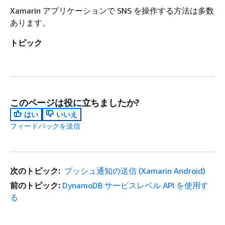
Xamarin アプリケーションで SNS を操作する方法は多数
あります。
トピック
このページは役に立ちましたか?
はい
いいえ
フィードバックを送信
次のトピック:
プッシュ通知の送信 (Xamarin Android)
前のトピック:
DynamoDB サービスレベル API を使用す
る