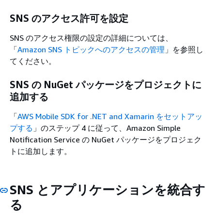
SNS のアクセス許可を設定
SNS のアクセス権限の設定の詳細については、
「
Amazon SNS トピックへのアクセスの管理
」を参照し
てください。
SNS の NuGet パッケージをプロジェクトに
追加する
「
AWS Mobile SDK for .NET and Xamarin をセットアッ
プする
」のステップ 4 に従って、Amazon Simple
Notification Service の NuGet パッケージをプロジェク
トに追加します。
SNS とアプリケーションを統合す
る