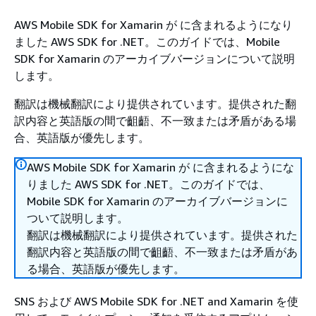
AWS Mobile SDK for Xamarin が に含まれるようになり
ました AWS SDK for .NET。このガイドでは、Mobile
SDK for Xamarin のアーカイブバージョンについて説明
します。
翻訳は機械翻訳により提供されています。提供された翻
訳内容と英語版の間で齟齬、不一致または矛盾がある場
合、英語版が優先します。
AWS Mobile SDK for Xamarin が に含まれるようにな
りました AWS SDK for .NET。このガイドでは、
Mobile SDK for Xamarin のアーカイブバージョンに
ついて説明します。
翻訳は機械翻訳により提供されています。提供された
翻訳内容と英語版の間で齟齬、不一致または矛盾があ
る場合、英語版が優先します。
SNS および AWS Mobile SDK for .NET and Xamarin を使