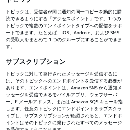
トピックは、受信者が同じ通知の同一コピーを動的に購
読できるようにする「アクセスポイント」です。1 つの
トピックで複数のエンドポイントタイプへの配信をサポ
ートできます。たとえば、iOS、Android、および SMS
の受取人をまとめて 1 つのグループにすることができま
す。
サブスクリプション
トピックに対して発行されたメッセージを受信するに
は、そのトピックへのエンドポイントを受信する必要が
あります。エンドポイントは、Amazon SNS から通知メ
ッセージを受信できるモバイルアプリ、ウェブサーバ
ー、E メールアドレス、または Amazon SQS キューを指
します。任意のトピックにエンドポイントをサブスクラ
イブし、サブスクリプションが確認されると、エンドポ
イントはそのトピックに発行されたすべてのメッセージ
を受信するようになります。