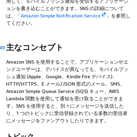
用して、モバイルプッシュ通知を受信するアプリケーシ
ョンを書き込むことができます。SNS の詳細について
は、「
Amazon Simple Notification Service
」を参照し
てください。
主なコンセプト
Amazon SNS を使用することで、アプリケーションやエ
ンドユーザーは、デバイスが異なっても、モバイルプッ
シュ通知 (Apple、Google、Kindle Fire デバイス)、
HTTP/HTTPS、E メール/JSON 形式のメール、SMS、
Amazon Simple Queue Service (SQS) キュー、AWS
Lambda 関数を使用して通知を受け取ることができま
す。SNS を使用すると、別々にメッセージを送信した
り、1 つのトピックに受信登録されている多数の受信者
にメッセージをファンアウトしたりできます。
トピック