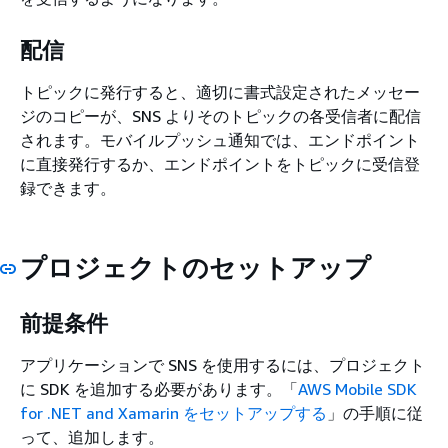
配信
トピックに発行すると、適切に書式設定されたメッセー
ジのコピーが、SNS よりそのトピックの各受信者に配信
されます。モバイルプッシュ通知では、エンドポイント
に直接発行するか、エンドポイントをトピックに受信登
録できます。
プロジェクトのセットアップ
前提条件
アプリケーションで SNS を使用するには、プロジェクト
に SDK を追加する必要があります。「
AWS Mobile SDK
for .NET and Xamarin をセットアップする
」の手順に従
って、追加します。