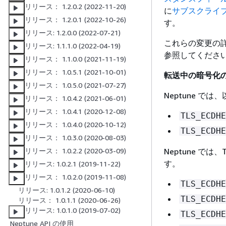
リリース： 1.2.0.2 (2022-11-20)
に
サブスクライ
リリース： 1.2.0.1 (2022-10-26)
す。
リリース: 1.2.0.0 (2022-07-21)
これらの変更の
リリース: 1.1.1.0 (2022-04-19)
参照してくださ
リリース： 1.1.0.0 (2021-11-19)
リリース： 1.0.5.1 (2021-10-01)
転送中の暗号化
リリース： 1.0.5.0 (2021-07-27)
Neptune 
リリース： 1.0.4.2 (2021-06-01)
リリース： 1.0.4.1 (2020-12-08)
TLS_ECDHE
リリース： 1.0.4.0 (2020-10-12)
TLS_ECDHE
リリース： 1.0.3.0 (2020-08-03)
Neptune で
リリース： 1.0.2.2 (2020-03-09)
す。
リリース: 1.0.2.1 (2019-11-22)
リリース： 1.0.2.0 (2019-11-08)
TLS_ECDHE
リリース: 1.0.1.2 (2020-06-10)
TLS_ECDHE
リリース： 1.0.1.1 (2020-06-26)
リリース: 1.0.1.0 (2019-07-02)
TLS_ECDHE
Neptune API の使用