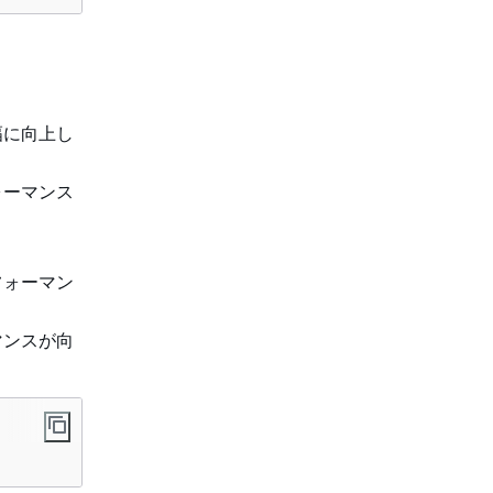
幅に向上し
ォーマンス
フォーマン
マンスが向