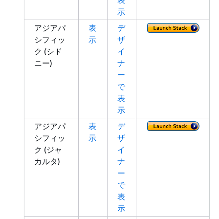
表
示
アジアパ
表
デ
シフィッ
示
ザ
ク (シド
イ
ニー)
ナ
ー
で
表
示
アジアパ
表
デ
シフィッ
示
ザ
ク (ジャ
イ
カルタ)
ナ
ー
で
表
示