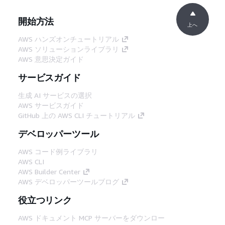
開始方法
上へ
AWS ハンズオンチュートリアル
AWS ソリューションライブラリ
AWS 意思決定ガイド
サービスガイド
生成 AI サービスの選択
AWS サービスガイド
GitHub 上の AWS CLI チュートリアル
デベロッパーツール
AWS コード例ライブラリ
AWS CLI
AWS Builder Center
AWS デベロッパーツールブログ
役立つリンク
AWS ドキュメント MCP サーバーをダウンロー