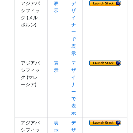
アジアパ
表
デ
シフィッ
示
ザ
ク (メル
イ
ボルン)
ナ
ー
で
表
示
アジアパ
表
デ
シフィッ
示
ザ
ク (マレ
イ
ーシア)
ナ
ー
で
表
示
アジアパ
表
デ
シフィッ
示
ザ