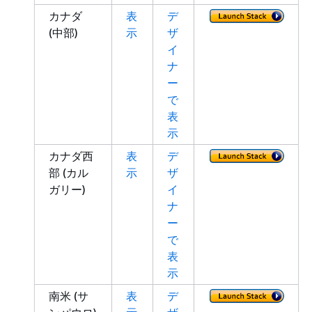
カナダ
表
デ
(中部)
示
ザ
イ
ナ
ー
で
表
示
カナダ西
表
デ
部 (カル
示
ザ
ガリー)
イ
ナ
ー
で
表
示
南米 (サ
表
デ