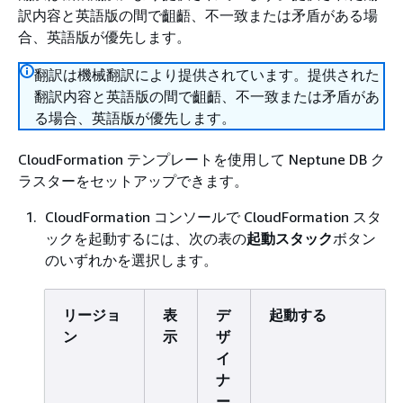
訳内容と英語版の間で齟齬、不一致または矛盾がある場
合、英語版が優先します。
翻訳は機械翻訳により提供されています。提供された
翻訳内容と英語版の間で齟齬、不一致または矛盾があ
る場合、英語版が優先します。
CloudFormation テンプレートを使用して Neptune DB ク
ラスターをセットアップできます。
CloudFormation コンソールで CloudFormation スタ
ックを起動するには、次の表の
起動スタック
ボタン
のいずれかを選択します。
リージョ
表
デ
起動する
ン
示
ザ
イ
ナ
ー