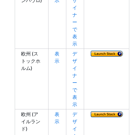
ンパウロ)
示
ザ
イ
ナ
ー
で
表
示
欧州 (ス
表
デ
トックホ
示
ザ
ルム)
イ
ナ
ー
で
表
示
欧州 (ア
表
デ
イルラン
示
ザ
ド)
イ