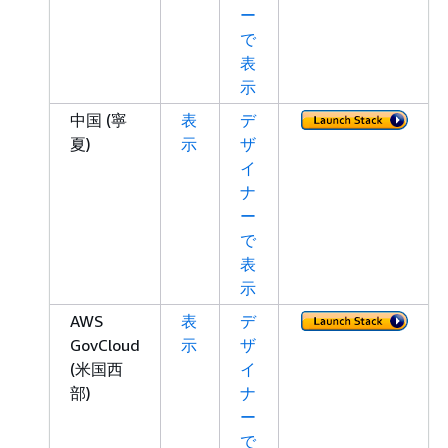
ー
で
表
示
中国 (寧
表
デ
夏)
示
ザ
イ
ナ
ー
で
表
示
AWS
表
デ
GovCloud
示
ザ
(米国西
イ
部)
ナ
ー
で