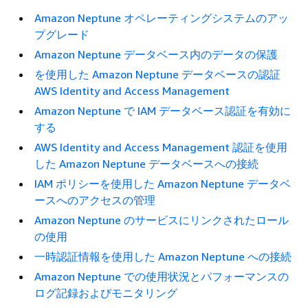
Amazon Neptune オペレーティングシステムのアッ
プグレード
Amazon Neptune データベース内のデータの保護
を使用した Amazon Neptune データベースの認証
AWS Identity and Access Management
Amazon Neptune で IAM データベース認証を有効に
する
AWS Identity and Access Management 認証を使用
した Amazon Neptune データベースへの接続
IAM ポリシーを使用した Amazon Neptune データベ
ースへのアクセスの管理
Amazon Neptune のサービスにリンクされたロール
の使用
一時認証情報を使用した Amazon Neptune への接続
Amazon Neptune での使用状況とパフォーマンスの
ログ記録およびモニタリング