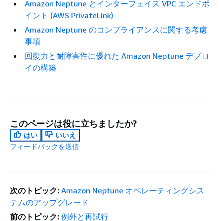
Amazon Neptune とインターフェイス VPC エンドポ
イント (AWS PrivateLink)
Amazon Neptune のコンプライアンスに関する考慮
事項
回復力と耐障害性に優れた Amazon Neptune デプロ
イの構築
このページは役に立ちましたか?
はい
いいえ
フィードバックを送信
次のトピック:
Amazon Neptune オペレーティングシス
テムのアップグレード
前のトピック:
例外と再試行