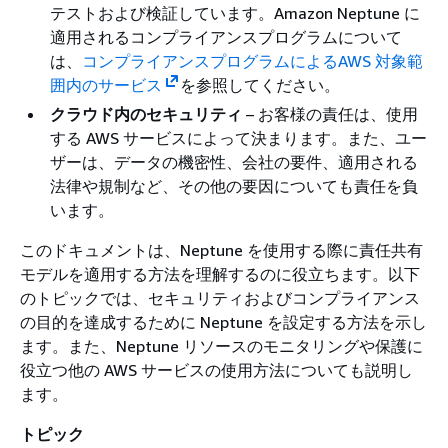
テストおよび検証しています。Amazon Neptune に
適用されるコンプライアンスプログラムについて
は、
コンプライアンスプログラムによるAWS 対象範
囲内のサービス
を参照してください。
クラウド内のセキュリティ
– お客様の責任は、使用
する AWS サービスによって決まります。また、ユー
ザーは、データの機密性、会社の要件、適用される
法律や規制など、その他の要因についても責任を負
います。
このドキュメントは、Neptune を使用する際に責任共有
モデルを適用する方法を理解するのに役立ちます。以下
のトピックでは、セキュリティおよびコンプライアンス
の目的を達成するために Neptune を設定する方法を示し
ます。また、Neptune リソースのモニタリングや保護に
役立つ他の AWS サービスの使用方法についても説明し
ます。
トピック