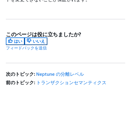
このページは役に立ちましたか?
はい
いいえ
フィードバックを送信
次のトピック:
Neptune の分離レベル
前のトピック:
トランザクションセマンティクス