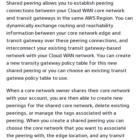
Shared peering allows you to establish peering
connections between your Cloud WAN core network
and transit gateways in the same AWS Region. You can
dynamically exchange routing and reachability
information between your core network edge and
transit gateway over these peering connections, and
interconnect your existing transit gateway-based
network with your Cloud WAN network. You can create
a new transity gateway policy table for this new
shared peering or you can choose an existing transit
gatewa policy table to use.
When a core network owner shares their core network
with your account, you are then able to create new
peerings for the shared core network, delete existing
peerings, or manage the tags associated with a
peering. When you create a shared peering you can
choose the core network that you want to associate
the peering with, the edge location, and any transit