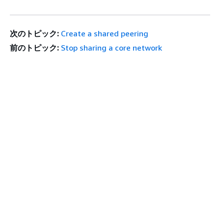
次のトピック:
Create a shared peering
前のトピック:
Stop sharing a core network