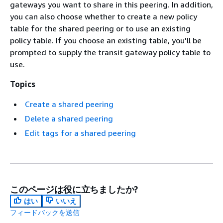
gateways you want to share in this peering. In addition,
you can also choose whether to create a new policy
table for the shared peering or to use an existing
policy table. If you choose an existing table, you'll be
prompted to supply the transit gateway policy table to
use.
Topics
Create a shared peering
Delete a shared peering
Edit tags for a shared peering
このページは役に立ちましたか?
はい
いいえ
フィードバックを送信