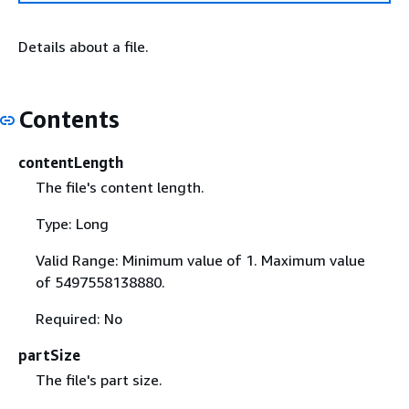
Details about a file.
Contents
contentLength
The file's content length.
Type: Long
Valid Range: Minimum value of 1. Maximum value
of 5497558138880.
Required: No
partSize
The file's part size.