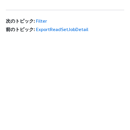
次のトピック:
Filter
前のトピック:
ExportReadSetJobDetail