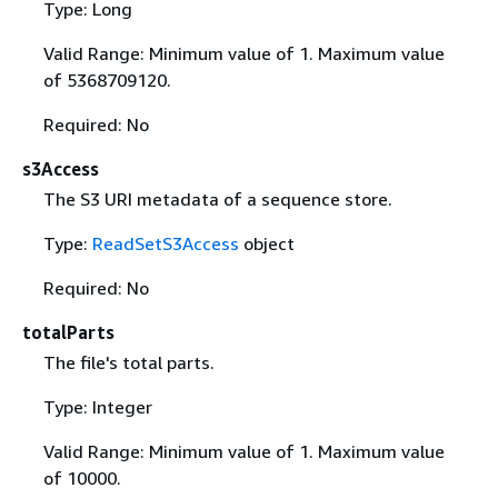
Type: Long
Valid Range: Minimum value of 1. Maximum value
of 5368709120.
Required: No
s3Access
The S3 URI metadata of a sequence store.
Type:
ReadSetS3Access
object
Required: No
totalParts
The file's total parts.
Type: Integer
Valid Range: Minimum value of 1. Maximum value
of 10000.