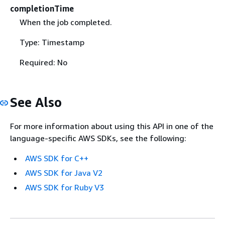
completionTime
When the job completed.
Type: Timestamp
Required: No
See Also
For more information about using this API in one of the
language-specific AWS SDKs, see the following:
AWS SDK for C++
AWS SDK for Java V2
AWS SDK for Ruby V3