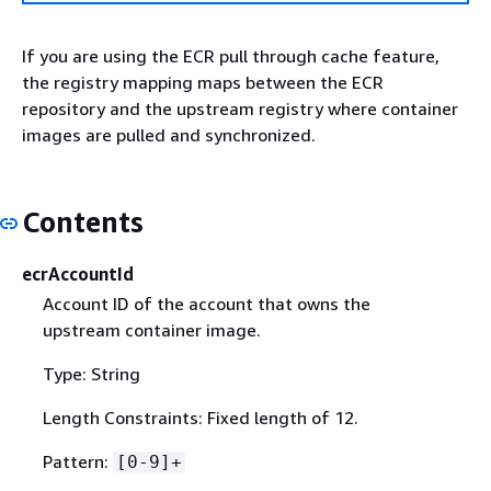
If you are using the ECR pull through cache feature,
the registry mapping maps between the ECR
repository and the upstream registry where container
images are pulled and synchronized.
Contents
ecrAccountId
Account ID of the account that owns the
upstream container image.
Type: String
Length Constraints: Fixed length of 12.
Pattern:
[0-9]+