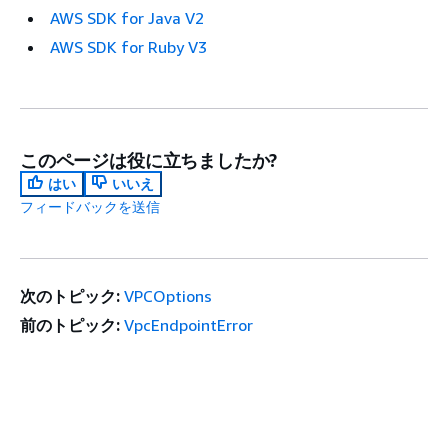
AWS SDK for Java V2
AWS SDK for Ruby V3
このページは役に立ちましたか?
はい
いいえ
フィードバックを送信
次のトピック:
VPCOptions
前のトピック:
VpcEndpointError