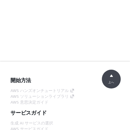
開始方法
上へ
AWS ハンズオンチュートリアル
AWS ソリューションライブラリ
AWS 意思決定ガイド
サービスガイド
生成 AI サービスの選択
AWS サービスガイド