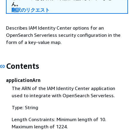
ん。
翻訳のリクエスト
Describes IAM Identity Center options for an
OpenSearch Serverless security configuration in the
form of a key-value map.
Contents
applicationArn
The ARN of the IAM Identity Center application
used to integrate with OpenSearch Serverless.
Type: String
Length Constraints: Minimum length of 10.
Maximum length of 1224.