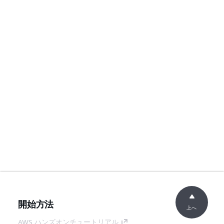
開始方法
上へ
AWS ハンズオンチュートリアル