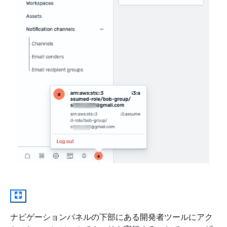
ナビゲーションパネルの下部にある開発者ツールにアク