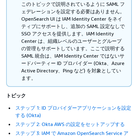
このトピックで説明されているように SAML フ
ェデレーションを設定する必要はありません。
OpenSearch UI は IAM Identity Center をネイ
ティブにサポートし、追加の SAML 設定なしで
SSO アクセスを提供します。IAM Identity
Center は、組織レベルのユーザーとグループ
の管理もサポートしています。ここで説明する
SAML 統合は、IAM Identity Center ではないサ
ードパーティー ID プロバイダー (Okta、Azure
Active Directory、Ping など) を対象としてい
ます。
トピック
ステップ 1: ID プロバイダーアプリケーションを設定
する (Okta)
ステップ 2: Okta AWS の設定をセットアップする
ステップ 3: IAM で Amazon OpenSearch Service ア