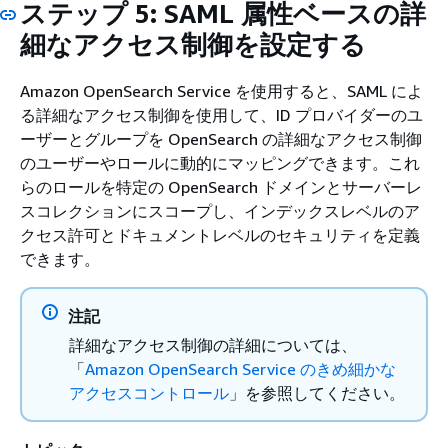
ステップ 5: SAML 属性ベースの詳
細なアクセス制御を設定する
Amazon OpenSearch Service を使用すると、SAML によ
る詳細なアクセス制御を使用して、ID プロバイダーのユ
ーザーとグループを OpenSearch の詳細なアクセス制御
のユーザーやロールに動的にマッピングできます。これ
らのロールを特定の OpenSearch ドメインとサーバーレ
スコレクションにスコープし、インデックスレベルのア
クセス許可とドキュメントレベルのセキュリティを定義
できます。
注記
詳細なアクセス制御の詳細については、
「
Amazon OpenSearch Service のきめ細かな
アクセスコントロール
」を参照してください。