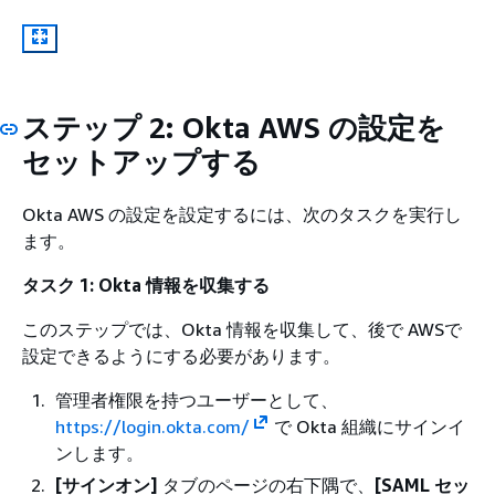
ステップ 2: Okta AWS の設定を
セットアップする
Okta AWS の設定を設定するには、次のタスクを実行し
ます。
タスク 1: Okta 情報を収集する
このステップでは、Okta 情報を収集して、後で AWSで
設定できるようにする必要があります。
管理者権限を持つユーザーとして、
https://login.okta.com/
で Okta 組織にサインイ
ンします。
[サインオン]
タブのページの右下隅で、
[SAML セッ