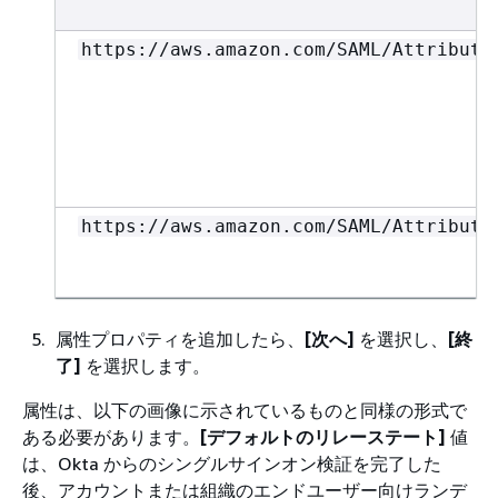
https://aws.amazon.com/SAML/Attribute
https://aws.amazon.com/SAML/Attribute
属性プロパティを追加したら、
[次へ]
を選択し、
[終
了]
を選択します。
属性は、以下の画像に示されているものと同様の形式で
ある必要があります。
[デフォルトのリレーステート]
値
は、Okta からのシングルサインオン検証を完了した
後、アカウントまたは組織のエンドユーザー向けランデ