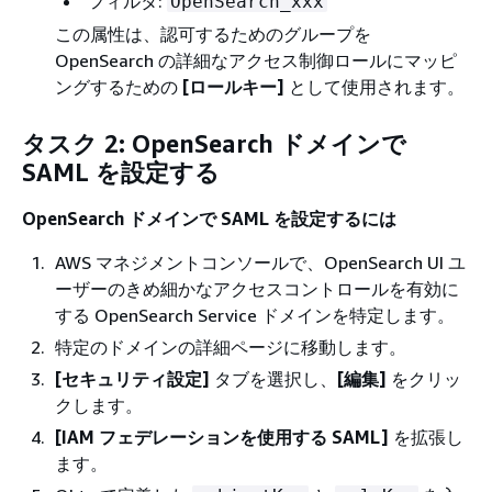
フィルタ:
OpenSearch_xxx
この属性は、認可するためのグループを
OpenSearch の詳細なアクセス制御ロールにマッピ
ングするための
[ロールキー]
として使用されます。
タスク 2: OpenSearch ドメインで
SAML を設定する
OpenSearch ドメインで SAML を設定するには
AWS マネジメントコンソールで、OpenSearch UI ユ
ーザーのきめ細かなアクセスコントロールを有効に
する OpenSearch Service ドメインを特定します。
特定のドメインの詳細ページに移動します。
[セキュリティ設定]
タブを選択し、
[編集]
をクリッ
クします。
[IAM フェデレーションを使用する SAML]
を拡張し
ます。