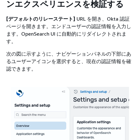
ンエクスペリエンスを検証する
[デフォルトのリレーステート]
URL を開き、Okta 認証
ページを開きます。エンドユーザーの認証情報を入力し
ます。OpenSearch UI に自動的にリダイレクトされま
す。
次の図に示すように、ナビゲーションパネルの下部にあ
るユーザーアイコンを選択すると、現在の認証情報を確
認できます。