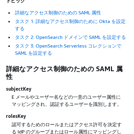
トピック
詳細なアクセス制御のための SAML 属性
タスク 1: 詳細なアクセス制御のために Okta を設定
する
タスク 2: OpenSearch ドメインで SAML を設定する
タスク 3: OpenSearch Serverless コレクションで
SAML を設定する
詳細なアクセス制御のための SAML 属
性
subjectKey
E メールやユーザー名などの一意のユーザー属性に
マッピングされ、認証するユーザーを識別します。
rolesKey
認可するためのロールまたはアクセス許可を決定す
る IdP のグループまたはロール属性にマッピングし