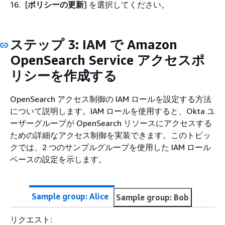
[
ポリシーの更新
] を選択してください。
ステップ 3: IAM で Amazon
OpenSearch Service アクセスポ
リシーを作成する
OpenSearch アクセス制御の IAM ロールを設定する方法
について説明します。IAM ロールを使用すると、Okta ユ
ーザーグループが OpenSearch リソースにアクセスする
ための詳細なアクセス制御を実装できます。このトピッ
クでは、2 つのサンプルグループを使用した IAM ロール
ベースの設定を示します。
Sample group: Alice
Sample group: Bob
リクエスト: