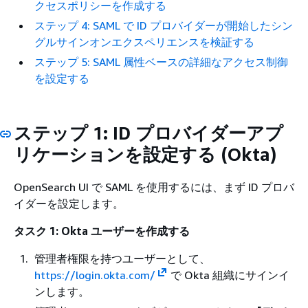
クセスポリシーを作成する
ステップ 4: SAML で ID プロバイダーが開始したシン
グルサインオンエクスペリエンスを検証する
ステップ 5: SAML 属性ベースの詳細なアクセス制御
を設定する
ステップ 1: ID プロバイダーアプ
リケーションを設定する (Okta)
OpenSearch UI で SAML を使用するには、まず ID プロバ
イダーを設定します。
タスク 1: Okta ユーザーを作成する
管理者権限を持つユーザーとして、
https://login.okta.com/
で Okta 組織にサインイ
ンします。