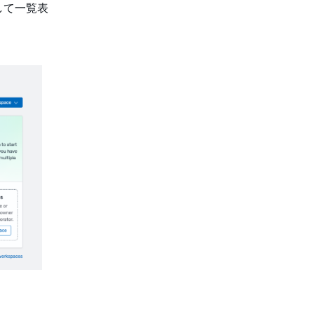
して一覧表