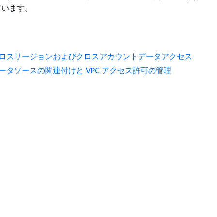
ています。
ロスリージョンおよびクロスアカウントデータアクセス
ータソースの関連付けと VPC アクセス許可の管理