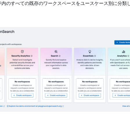
ジ内のすべての既存のワークスペースをユースケース別に分類