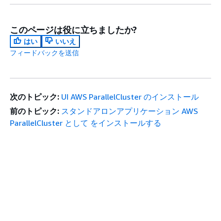
このページは役に立ちましたか?
はい
いいえ
フィードバックを送信
次のトピック:
UI AWS ParallelCluster のインストール
前のトピック:
スタンドアロンアプリケーション AWS
ParallelCluster として をインストールする