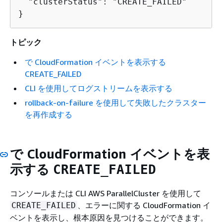
  "clusterStatus": "CREATE_FAILED"

}
トピック
で CloudFormation イベントを表示する
CREATE_FAILED
CLI を使用してログストリームを表示する
rollback-on-failure を使用して失敗したクラスター
を再作成する
で CloudFormation イベントを表
示する
CREATE_FAILED
コンソールまたは CLI AWS ParallelCluster を使用して
、エラーに関する CloudFormation イ
CREATE_FAILED
ベントを表示し、根本原因を見つけることができます。