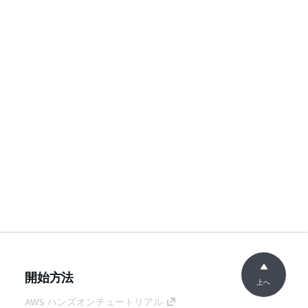
開始方法
上へ
AWS ハンズオンチュートリアル