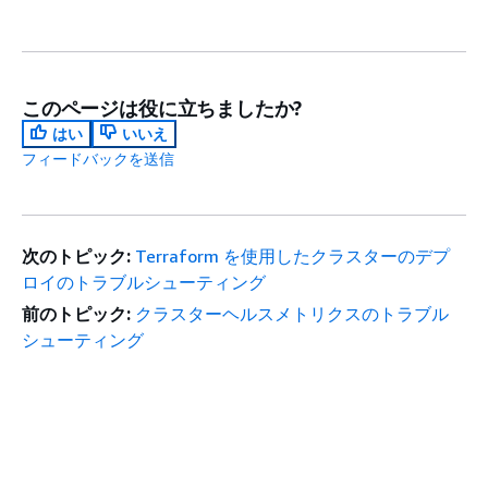
このページは役に立ちましたか?
はい
いいえ
フィードバックを送信
次のトピック:
Terraform を使用したクラスターのデプ
ロイのトラブルシューティング
前のトピック:
クラスターヘルスメトリクスのトラブル
シューティング