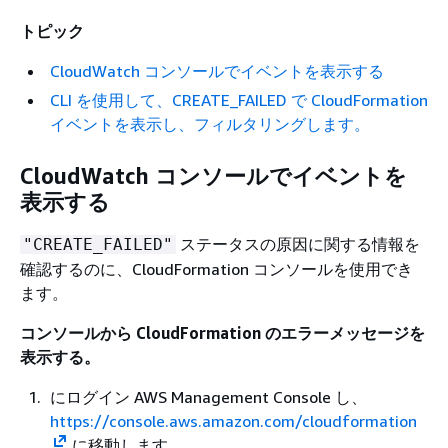
トピック
CloudWatch コンソールでイベントを表示する
CLI を使用して、CREATE_FAILED で CloudFormation
イベントを表示し、フィルタリングします。
CloudWatch コンソールでイベントを
表示する
ステータスの原因に関する情報を
"CREATE_FAILED"
確認するのに、CloudFormation コンソールを使用でき
ます。
コンソールから CloudFormation のエラーメッセージを
表示する。
にログイン AWS Management Console し、
https://console.aws.amazon.com/cloudformation
に移動します。