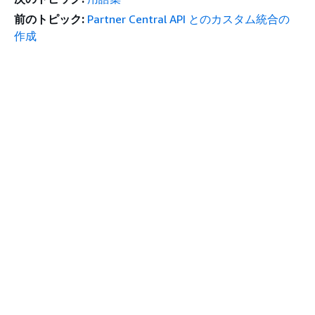
前のトピック:
Partner Central API とのカスタム統合の
作成