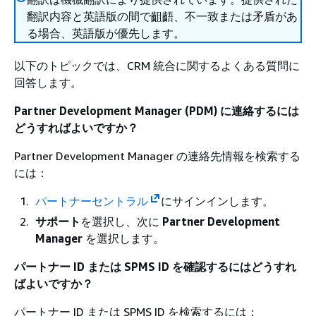
翻訳内容と英語版の間で齟齬、不一致または矛盾があ
る場合、英語版が優先します。
以下のトピックでは、CRM 統合に関するよくある質問に
回答します。
Partner Development Manager (PDM) に連絡するには
どうすればよいですか？
Partner Development Manager の連絡先情報を検索する
には：
パートナーセントラル
にサインインします。
サポート
を選択し、次に
Partner Development
Manager
を選択します。
パートナー ID または SPMS ID を確認するにはどうすれ
ばよいですか？
パートナー ID または SPMS ID を検索するには：