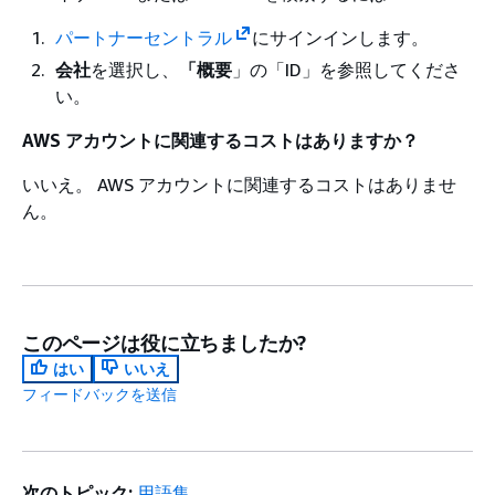
パートナーセントラル
にサインインします。
会社
を選択し、
「概要
」の「ID」を参照してくださ
い。
AWS アカウントに関連するコストはありますか？
いいえ。 AWS アカウントに関連するコストはありませ
ん。
このページは役に立ちましたか?
はい
いいえ
フィードバックを送信
次のトピック:
用語集