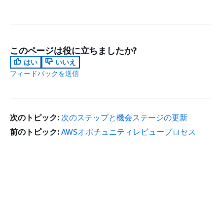
このページは役に立ちましたか?
はい
いいえ
フィードバックを送信
次のトピック:
次のステップと機会ステージの更新
前のトピック:
AWSオポチュニティレビュープロセス