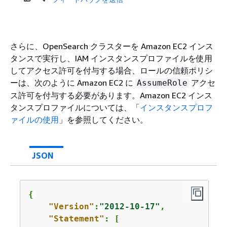
さらに、OpenSearch クラスターを Amazon EC2 インス
タンスで実行し、IAM インスタンスプロファイルを使用
してアクセス許可を付与する場合、ロールの信頼ポリシ
ーは、次のように Amazon EC2 に
アクセ
AssumeRole
ス許可を付与する必要があります。Amazon EC2 インス
タンスプロファイルについては、「
インスタンスプロフ
ァイルの使用
」を参照してください。
JSON
{
"Version"
:
"2012-10-17"
,

"Statement"
: [
