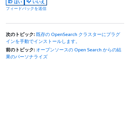
はい
いいえ
フィードバックを送信
次のトピック:
既存の OpenSearch クラスターにプラグ
インを手動でインストールします。
前のトピック:
オープンソースの Open Search からの結
果のパーソナライズ