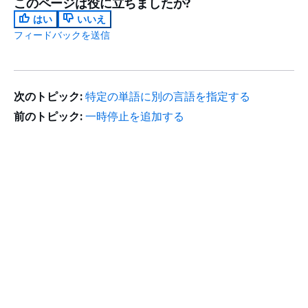
このページは役に立ちましたか?
はい
いいえ
フィードバックを送信
次のトピック:
特定の単語に別の言語を指定する
前のトピック:
一時停止を追加する