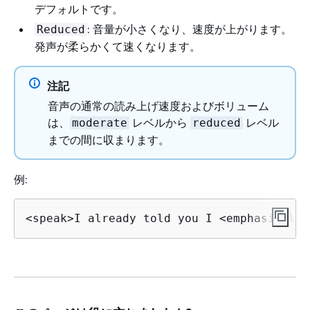
デフォルトです。
: 音量が小さくなり、速度が上がります。
Reduced
発声が柔らかくて速くなります。
注記
音声の通常の読み上げ速度およびボリューム
は、
レベルから
レベル
moderate
reduced
までの間に収まります。
例:
<speak>I already told you I <emphasis lev