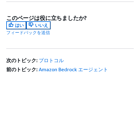
このページは役に立ちましたか?
はい
いいえ
フィードバックを送信
次のトピック:
プロトコル
前のトピック:
Amazon Bedrock エージェント