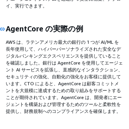
イ、実行できます。
AgentCore の実際の例
AWS は、ラテンアメリカ最大の銀行の 1 つが AI/ML を
長年使用して、ハイパーパーソナライズされた安全なデ
ジタルバンキングエクスペリエンスを提供していること
を確認しました。銀行は AgentCore を使用してエージェ
ント AI サービスを拡張し、直感的なインタラクション、
セキュリティの強化、自動化の強化をお客様に提供して
います。CTO によると、AgentCore は顧客コミットメ
ントを大規模に達成するための取り組みをサポートする
ことが期待されています。AgentCore は、開発者にエー
ジェントを構築および管理するためのツールと柔軟性を
提供し、財務規制へのコンプライアンスを確保します。