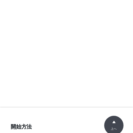
開始方法
上へ