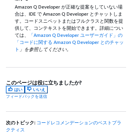
Amazon Q Developer が正確な提案をしていない場
合は、IDE で Amazon Q Developer とチャットしま
す。コードスニペットまたはフルクラスと関数を提
供して、コンテキストを開始できます。詳細につい
ては、
「Amazon Q Developer ユーザーガイド」の
「コードに関する Amazon Q Developer とのチャッ
ト
」を参照してください。
このページは役に立ちましたか?
はい
いいえ
フィードバックを送信
次のトピック:
コードレコメンデーションのベストプラ
クティス