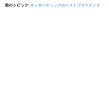
前のトピック:
オンボーディングのベストプラクティス