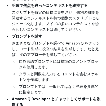
明確で焦点を絞ったコンテキストを維持する
スクリプトを特定の目標に集中させ、個別の機能を
関連するコンテキストを持つ個別のスクリプトにモ
ジュール化します。ノイズの多いコンテキストや紛
らわしいコンテキストは避けてください。
プロンプトを試す
さまざまなプロンプトを調べて Amazon Q をナッジ
し、コード生成に役立つ結果を生成します。たとえ
ば、次のアプローチを試してください。
自然言語プロンプトには標準のコメントブロッ
クを使用します。
クラスと関数を入力するコメントを含むスケル
トンを作成します。
プロンプトでは、一般化ではなく詳細を具体的
に指定します。
Amazon Q Developer とチャットしてサポートを依
頼する