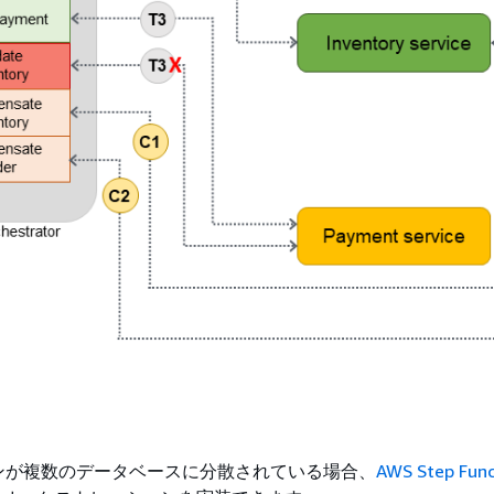
ンが複数のデータベースに分散されている場合、
AWS Step Func