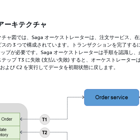
アーキテクチャ
チャ図では、Saga オーケストレーターは、注文サービス、
スの 3 つで構成されています。トランザクションを完了するに
3 ステップが必要です。Saga オーケストレーターは手順を認識し
テップ T3 に失敗 (支払い失敗) すると、オーケストレーター
1 および C2 を実行してデータを初期状態に戻します。