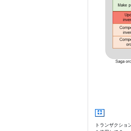
トランザクショ