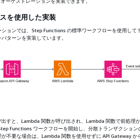
ga オーケストレーションを実装できます。
ビスを使用した実装
ョンでは、Step Functions の標準ワークフローを使用して S
ンパターンを実装しています。
呼び出すと、Lambda 関数が呼び出され、Lambda 関数で前処
tep Functions ワークフローを開始し、分散トランザクショ
不要な場合は、Lambda 関数を使用せずに API Gateway か