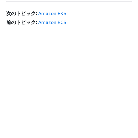
次のトピック:
Amazon EKS
前のトピック:
Amazon ECS