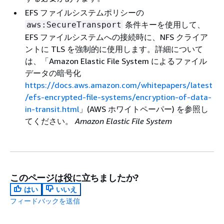
EFS ファイルシステムポリシーの
条件キーを使用して、
aws:SecureTransport
EFS ファイルシステムへの接続時に、NFS クライア
ントに TLS を強制的に使用します。詳細について
は、「Amazon Elastic File System によるファイル
データの暗号化
https://docs.aws.amazon.com/whitepapers/latest
/efs-encrypted-file-systems/encryption-of-data-
in-transit.html
」(AWS ホワイトペーパー) を参照し
てください。
Amazon Elastic File System
このページは役に立ちましたか?
はい
いいえ
フィードバックを送信