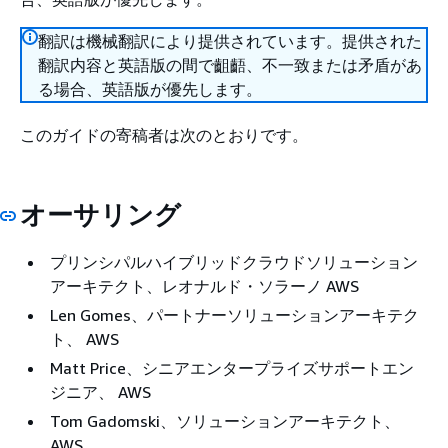
翻訳は機械翻訳により提供されています。提供された
翻訳内容と英語版の間で齟齬、不一致または矛盾があ
る場合、英語版が優先します。
このガイドの寄稿者は次のとおりです。
オーサリング
プリンシパルハイブリッドクラウドソリューション
アーキテクト、レオナルド・ソラーノ AWS
Len Gomes、パートナーソリューションアーキテク
ト、 AWS
Matt Price、シニアエンタープライズサポートエン
ジニア、 AWS
Tom Gadomski、ソリューションアーキテクト、
AWS