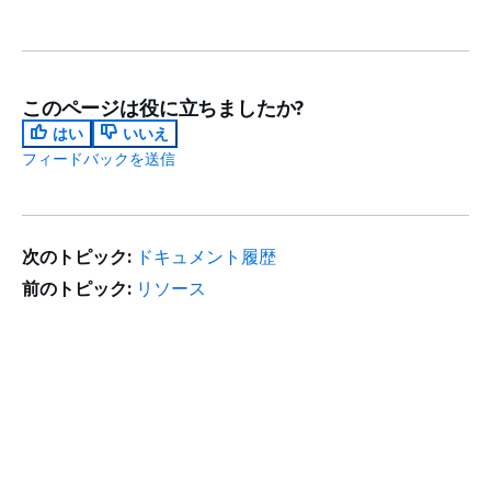
このページは役に立ちましたか?
はい
いいえ
フィードバックを送信
次のトピック:
ドキュメント履歴
前のトピック:
リソース