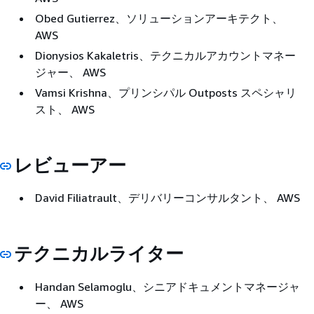
Obed Gutierrez、ソリューションアーキテクト、
AWS
Dionysios Kakaletris、テクニカルアカウントマネー
ジャー、 AWS
Vamsi Krishna、プリンシパル Outposts スペシャリ
スト、 AWS
レビューアー
David Filiatrault、デリバリーコンサルタント、 AWS
テクニカルライター
Handan Selamoglu、シニアドキュメントマネージャ
ー、 AWS