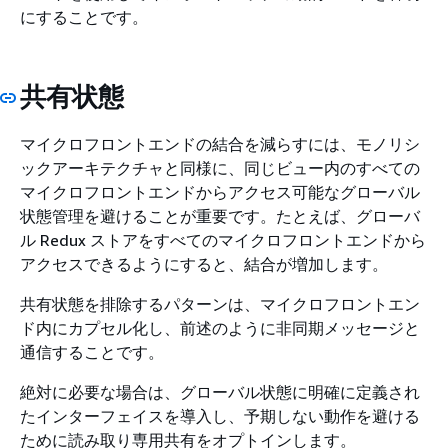
にすることです。
共有状態
マイクロフロントエンドの結合を減らすには、モノリシ
ックアーキテクチャと同様に、同じビュー内のすべての
マイクロフロントエンドからアクセス可能なグローバル
状態管理を避けることが重要です。たとえば、グローバ
ル Redux ストアをすべてのマイクロフロントエンドから
アクセスできるようにすると、結合が増加します。
共有状態を排除するパターンは、マイクロフロントエン
ド内にカプセル化し、前述のように非同期メッセージと
通信することです。
絶対に必要な場合は、グローバル状態に明確に定義され
たインターフェイスを導入し、予期しない動作を避ける
ために読み取り専用共有をオプトインします。