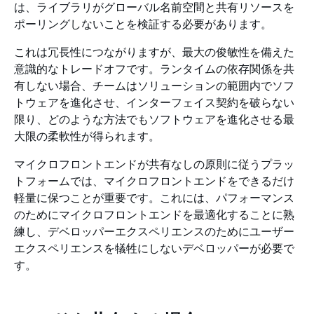
は、ライブラリがグローバル名前空間と共有リソースを
ポーリングしないことを検証する必要があります。
これは冗長性につながりますが、最大の俊敏性を備えた
意識的なトレードオフです。ランタイムの依存関係を共
有しない場合、チームはソリューションの範囲内でソフ
トウェアを進化させ、インターフェイス契約を破らない
限り、どのような方法でもソフトウェアを進化させる最
大限の柔軟性が得られます。
マイクロフロントエンドが共有なしの原則に従うプラッ
トフォームでは、マイクロフロントエンドをできるだけ
軽量に保つことが重要です。これには、パフォーマンス
のためにマイクロフロントエンドを最適化することに熟
練し、デベロッパーエクスペリエンスのためにユーザー
エクスペリエンスを犠牲にしないデベロッパーが必要で
す。