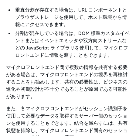
垂直分割が存在する場合は、URL コンポーネントと
ブラウザストレージを使用して、ホスト環境から情
報にアクセスできます。
分割が混在している場合は、DOM 標準カスタムイベ
ントまたはイベントエミッタや双方向ストリームな
どの JavaScript ライブラリを使用して、マイクロフ
ロントエンドに情報を渡すこともできます。
マイクロフロントエンド間で複数の情報を共有する必要
がある場合は、マイクロフロントエンドの境界を再検討
することをお勧めします。共有の必要性は、ビジネスの
進化や初期設計が不十分であることが原因である可能性
があります。
また、各マイクロフロントエンドがセッション識別子を
使用して必要なデータを取得するサーバー側のセッショ
ンを使用することもできます。結合を減らすには、共有
状態を排除し、マイクロフロントエンド固有のセッショ