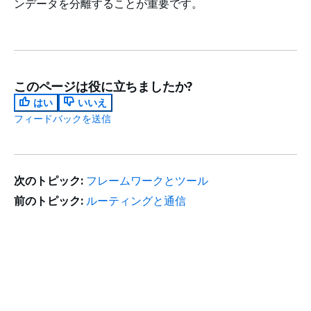
ンデータを分離することが重要です。
このページは役に立ちましたか?
はい
いいえ
フィードバックを送信
次のトピック:
フレームワークとツール
前のトピック:
ルーティングと通信