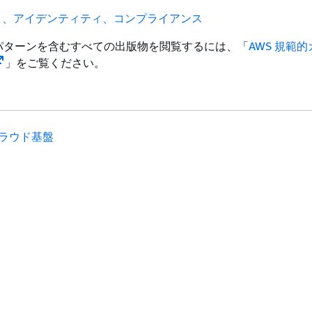
ィ、アイデンティティ、コンプライアンス
パターンを含むすべての出版物を閲覧するには、「
AWS 規範
」をご覧ください。
ラウド基盤