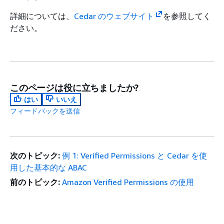
詳細については、
Cedar のウェブサイト
を参照してく
ださい。
このページは役に立ちましたか?
はい
いいえ
フィードバックを送信
次のトピック:
例 1: Verified Permissions と Cedar を使
用した基本的な ABAC
前のトピック:
Amazon Verified Permissions の使用