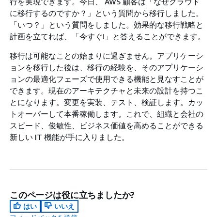
行を実現できます。今日、 AWS 顧客は「なぜクラウド
に移行するのですか？」という質問から移行しました。
「いつ？」という質問をしました。効果的な移行戦略と
計画を立てれば、「今すぐ!」と答えることができます。
移行は可能なことの始まりに過ぎません。アプリケーシ
ョンを移行した後は、移行の経験を、そのアプリケーシ
ョンの最適化フェーズで使用できる機能と見なすことが
できます。現在のアーキテクチャと未来の設計を持つこ
とになります。変更を実装、テスト、検証します。カッ
トオーバーして本番稼働します。これで、組織と会社の
スピード、俊敏性、ビジネス価値を高めることができる
新しい IT 機能が手に入りました。
このページは役に立ちましたか?
はい
いいえ