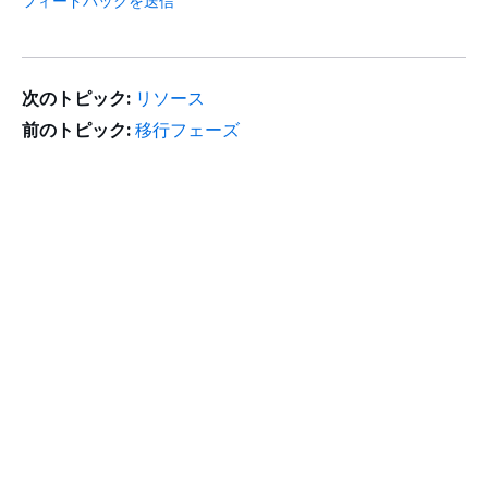
フィードバックを送信
次のトピック:
リソース
前のトピック:
移行フェーズ