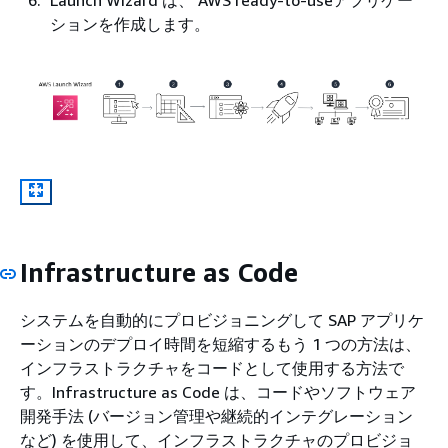
ションを作成します。
Infrastructure as Code
システムを自動的にプロビジョニングして SAP アプリケ
ーションのデプロイ時間を短縮するもう 1 つの方法は、
インフラストラクチャをコードとして使用する方法で
す。Infrastructure as Code は、コードやソフトウェア
開発手法 (バージョン管理や継続的インテグレーション
など) を使用して、インフラストラクチャのプロビジョ