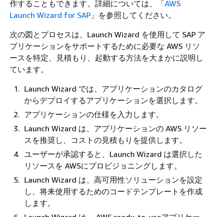
作することもできます。詳細については、「
AWS
Launch Wizard for SAP
」を参照してください。
次の図とプロセスは、Launch Wizard を使用して SAP ア
プリケーションをサポートするために必要な AWS リソ
ースを特定、見積もり、起動する方法を大まかに説明し
ています。
Launch Wizard では、アプリケーションのカタログ
からデプロイするアプリケーションを選択します。
アプリケーションの仕様を入力します。
Launch Wizard は、アプリケーションの AWS リソー
スを推奨し、コストの見積もりを提供します。
ユーザーが承認すると、Launch Wizard は選択した
リソースを AWSにプロビジョニングします。
Launch Wizard は、高可用性ソリューションを設定
し、将来使用するためのコードテンプレートを作成
します。
Launch Wizard は、 AWS ready-to-useアプリケー