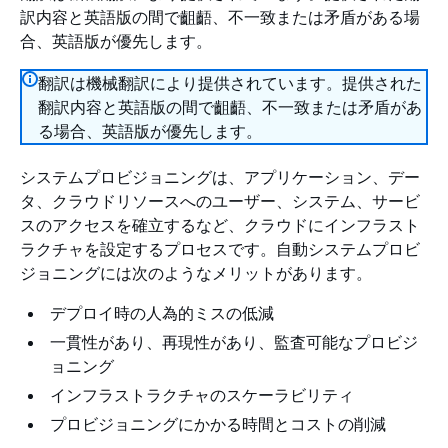
訳内容と英語版の間で齟齬、不一致または矛盾がある場
合、英語版が優先します。
翻訳は機械翻訳により提供されています。提供された
翻訳内容と英語版の間で齟齬、不一致または矛盾があ
る場合、英語版が優先します。
システムプロビジョニングは、アプリケーション、デー
タ、クラウドリソースへのユーザー、システム、サービ
スのアクセスを確立するなど、クラウドにインフラスト
ラクチャを設定するプロセスです。自動システムプロビ
ジョニングには次のようなメリットがあります。
デプロイ時の人為的ミスの低減
一貫性があり、再現性があり、監査可能なプロビジ
ョニング
インフラストラクチャのスケーラビリティ
プロビジョニングにかかる時間とコストの削減