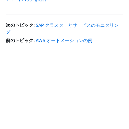
次のトピック:
SAP クラスターとサービスのモニタリン
グ
前のトピック:
AWS オートメーションの例