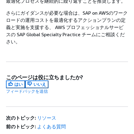
最適化プロセスを継続的に繰り返すことを推奨します。
さらにガイダンスが必要な場合は、SAP on AWSのワーク
ロードの運用コストを最適化するアクションプランの定
義と実施を支援する、 AWS プロフェッショナルサービ
スの SAP Global Specialty Practice チームにご相談くだ
さい。
このページは役に立ちましたか?
はい
いいえ
フィードバックを送信
次のトピック:
リソース
前のトピック:
よくある質問