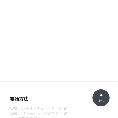
開始方法
上へ
AWS ハンズオンチュートリアル
AWS ソリューションライブラリ