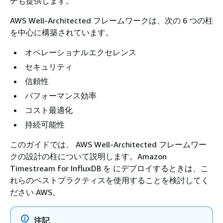
チも提供します。
AWS Well-Architected フレームワークは、次の 6 つの柱
を中心に構築されています。
オペレーショナルエクセレンス
セキュリティ
信頼性
パフォーマンス効率
コスト最適化
持続可能性
このガイドでは、 AWS Well-Architected フレームワー
クの設計の柱について説明します。Amazon
Timestream for InfluxDB を にデプロイするときは、こ
れらのベストプラクティスを使用することを検討してく
ださい AWS。
注記