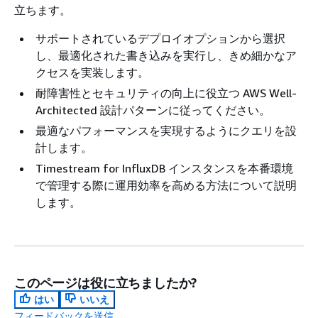
立ちます。
サポートされているデプロイオプションから選択
し、最適化された書き込みを実行し、きめ細かなア
クセスを実装します。
耐障害性とセキュリティの向上に役立つ AWS Well-
Architected 設計パターンに従ってください。
最適なパフォーマンスを実現するようにクエリを設
計します。
Timestream for InfluxDB インスタンスを本番環境
で管理する際に運用効率を高める方法について説明
します。
このページは役に立ちましたか?
はい
いいえ
フィードバックを送信