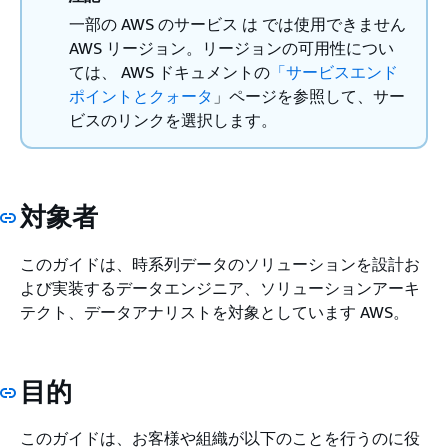
一部の AWS のサービス は では使用できません
AWS リージョン。リージョンの可用性につい
ては、 AWS ドキュメントの
「サービスエンド
ポイントとクォータ
」ページを参照して、サー
ビスのリンクを選択します。
対象者
このガイドは、時系列データのソリューションを設計お
よび実装するデータエンジニア、ソリューションアーキ
テクト、データアナリストを対象としています AWS。
目的
このガイドは、お客様や組織が以下のことを行うのに役