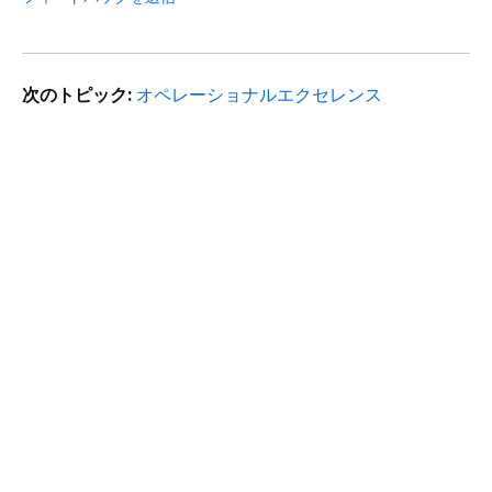
次のトピック:
オペレーショナルエクセレンス