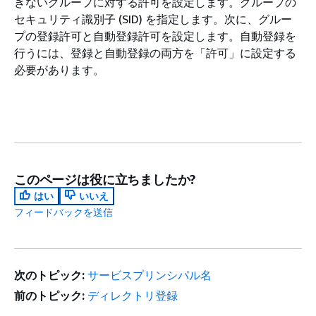
きないグループに対する許可を設定します。グループの
セキュリティ識別子 (SID) を指定します。次に、グルー
プの登録許可と自動登録許可を設定します。自動登録を
行うには、登録と自動登録の両方を「許可」に設定する
必要があります。
このページは役に立ちましたか?
はい
いいえ
フィードバックを送信
次のトピック:
サービスプリンシパル名
前のトピック:
ディレクトリ登録