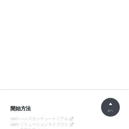
開始方法
上へ
AWS ハンズオンチュートリアル
AWS ソリューションライブラリ