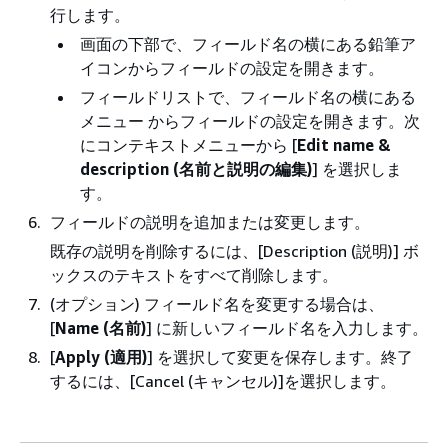
行します。
画面の下部で、フィールド名の横にある鉛筆ア
イコンからフィールドの設定を開きます。
フィールドリストで、フィールド名の横にある
メニュー からフィールドの設定を開きます。次
にコンテキストメニューから [
Edit name &
description (名前と説明の編集)
] を選択しま
す。
フィールドの説明を追加または変更します。
既存の説明を削除するには、[Description (説明)] ボ
ックスのテキストをすべて削除します。
(オプション) フィールド名を変更する場合は、
[
Name (名前)
] に新しいフィールド名を入力します。
[
Apply (適用)
] を選択して変更を保存します。終了
するには、[Cancel (キャンセル)]を選択します。