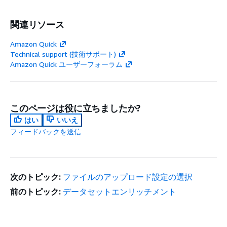
関連リソース
Amazon Quick
Technical support (技術サポート)
Amazon Quick ユーザーフォーラム
このページは役に立ちましたか?
はい
いいえ
フィードバックを送信
次のトピック:
ファイルのアップロード設定の選択
前のトピック:
データセットエンリッチメント