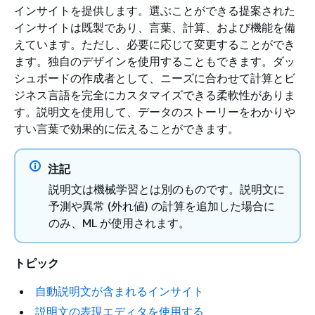
インサイトを提供します。選ぶことができる提案された
インサイトは既製であり、言葉、計算、および機能を備
えています。ただし、必要に応じて変更することができ
ます。独自のデザインを使用することもできます。ダッ
シュボードの作成者として、ニーズに合わせて計算とビ
ジネス言語を完全にカスタマイズできる柔軟性がありま
す。説明文を使用して、データのストーリーをわかりや
すい言葉で効果的に伝えることができます。
注記
説明文は機械学習とは別のものです。説明文に
予測や異常 (外れ値) の計算を追加した場合に
のみ、ML が使用されます。
トピック
自動説明文が含まれるインサイト
説明文の表現エディタを使用する