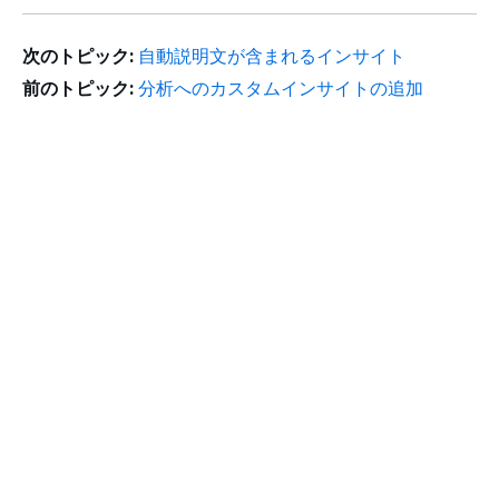
次のトピック:
自動説明文が含まれるインサイト
前のトピック:
分析へのカスタムインサイトの追加