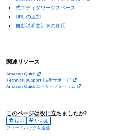
式エディタワークスペース
URL の追加
自動説明文計算の使用
関連リソース
Amazon Quick
Technical support (技術サポート)
Amazon Quick ユーザーフォーラム
このページは役に立ちましたか?
はい
いいえ
フィードバックを送信