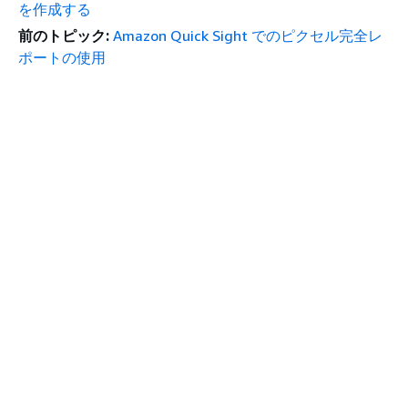
を作成する
前のトピック:
Amazon Quick Sight でのピクセル完全レ
ポートの使用