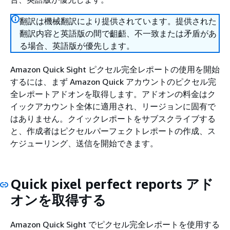
翻訳は機械翻訳により提供されています。提供された
翻訳内容と英語版の間で齟齬、不一致または矛盾があ
る場合、英語版が優先します。
Amazon Quick Sight ピクセル完全レポートの使用を開始
するには、まず Amazon Quick アカウントのピクセル完
全レポートアドオンを取得します。アドオンの料金はク
イックアカウント全体に適用され、リージョンに固有で
はありません。クイックレポートをサブスクライブする
と、作成者はピクセルパーフェクトレポートの作成、ス
ケジューリング、送信を開始できます。
Quick pixel perfect reports アド
オンを取得する
Amazon Quick Sight でピクセル完全レポートを使用する