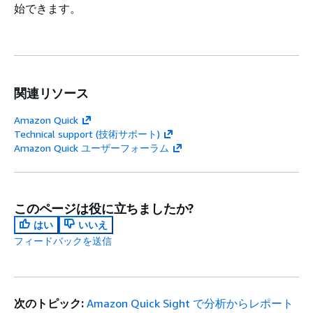
始できます。
関連リソース
Amazon Quick
Technical support (技術サポート)
Amazon Quick ユーザーフォーラム
このページは役に立ちましたか?
はい
いいえ
フィードバックを送信
次のトピック:
Amazon Quick Sight で分析からレポート