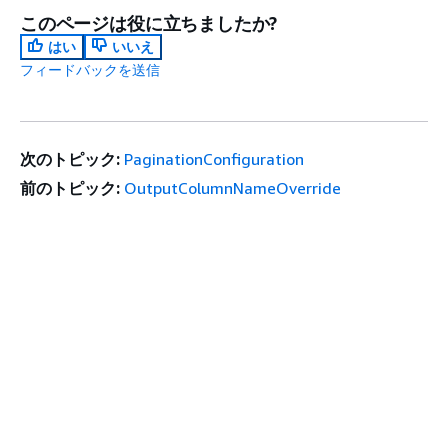
このページは役に立ちましたか?
はい
いいえ
フィードバックを送信
次のトピック:
PaginationConfiguration
前のトピック:
OutputColumnNameOverride