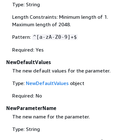
Type: String
Length Constraints: Minimum length of 1.
Maximum length of 2048.
Pattern:
^[a-zA-Z0-9]+$
Required: Yes
NewDefaultValues
The new default values for the parameter.
Type:
NewDefaultValues
object
Required: No
NewParameterName
The new name for the parameter.
Type: String