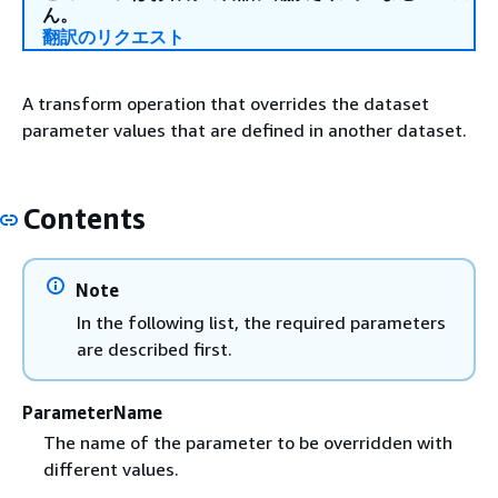
ん。
翻訳のリクエスト
A transform operation that overrides the dataset
parameter values that are defined in another dataset.
Contents
Note
In the following list, the required parameters
are described first.
ParameterName
The name of the parameter to be overridden with
different values.