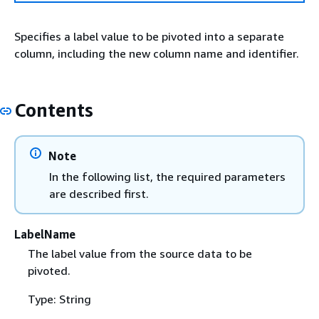
Specifies a label value to be pivoted into a separate
column, including the new column name and identifier.
Contents
Note
In the following list, the required parameters
are described first.
LabelName
The label value from the source data to be
pivoted.
Type: String