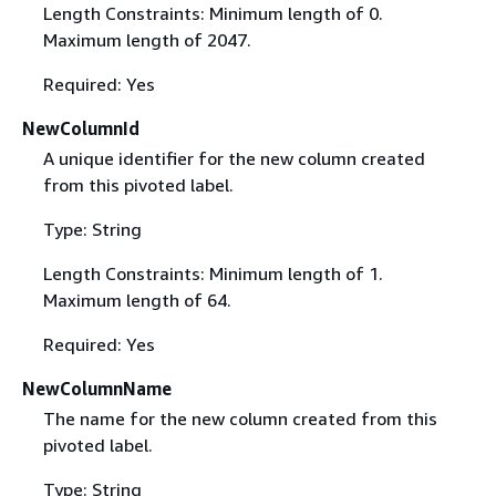
Length Constraints: Minimum length of 0.
Maximum length of 2047.
Required: Yes
NewColumnId
A unique identifier for the new column created
from this pivoted label.
Type: String
Length Constraints: Minimum length of 1.
Maximum length of 64.
Required: Yes
NewColumnName
The name for the new column created from this
pivoted label.
Type: String