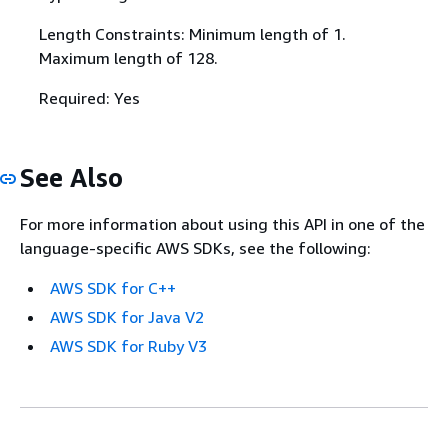
Length Constraints: Minimum length of 1.
Maximum length of 128.
Required: Yes
See Also
For more information about using this API in one of the
language-specific AWS SDKs, see the following:
AWS SDK for C++
AWS SDK for Java V2
AWS SDK for Ruby V3