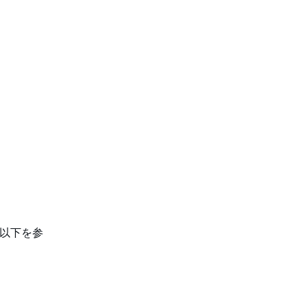
、以下を参