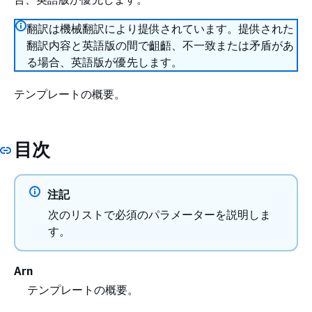
翻訳は機械翻訳により提供されています。提供された
翻訳内容と英語版の間で齟齬、不一致または矛盾があ
る場合、英語版が優先します。
テンプレートの概要。
目次
注記
次のリストで必須のパラメーターを説明しま
す。
Arn
テンプレートの概要。