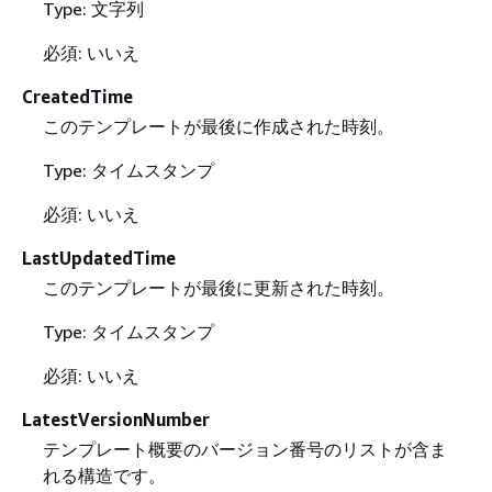
Type: 文字列
必須: いいえ
CreatedTime
このテンプレートが最後に作成された時刻。
Type: タイムスタンプ
必須: いいえ
LastUpdatedTime
このテンプレートが最後に更新された時刻。
Type: タイムスタンプ
必須: いいえ
LatestVersionNumber
テンプレート概要のバージョン番号のリストが含ま
れる構造です。