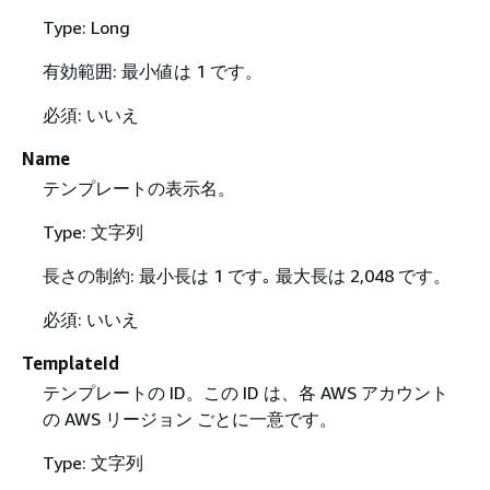
Type: Long
有効範囲: 最小値は 1 です。
必須: いいえ
Name
テンプレートの表示名。
Type: 文字列
長さの制約: 最小長は 1 です｡ 最大長は 2,048 です。
必須: いいえ
TemplateId
テンプレートの ID。この ID は、各 AWS アカウント
の AWS リージョン ごとに一意です。
Type: 文字列