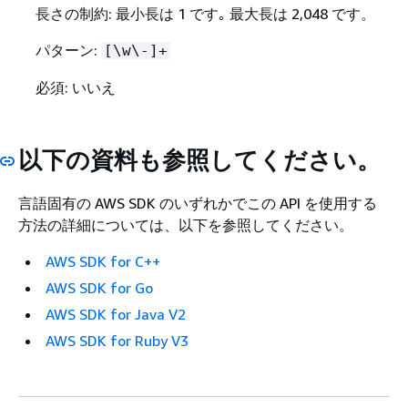
長さの制約: 最小長は 1 です｡ 最大長は 2,048 です。
パターン:
[\w\-]+
必須: いいえ
以下の資料も参照してください。
言語固有の AWS SDK のいずれかでこの API を使用する
方法の詳細については、以下を参照してください。
AWS SDK for C++
AWS SDK for Go
AWS SDK for Java V2
AWS SDK for Ruby V3