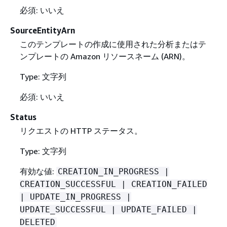
必須: いいえ
SourceEntityArn
このテンプレートの作成に使用された分析またはテ
ンプレートの Amazon リソースネーム (ARN)。
Type: 文字列
必須: いいえ
Status
リクエストの HTTP ステータス。
Type: 文字列
有効な値:
CREATION_IN_PROGRESS |
CREATION_SUCCESSFUL | CREATION_FAILED
| UPDATE_IN_PROGRESS |
UPDATE_SUCCESSFUL | UPDATE_FAILED |
DELETED