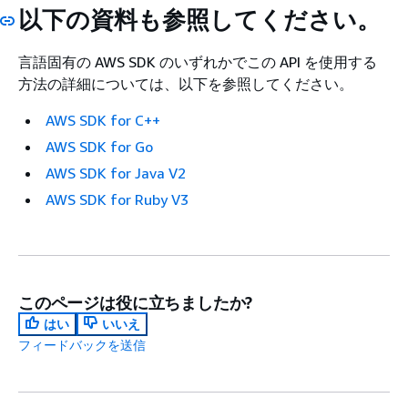
以下の資料も参照してください。
言語固有の AWS SDK のいずれかでこの API を使用する
方法の詳細については、以下を参照してください。
AWS SDK for C++
AWS SDK for Go
AWS SDK for Java V2
AWS SDK for Ruby V3
このページは役に立ちましたか?
はい
いいえ
フィードバックを送信