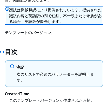
翻訳は機械翻訳により提供されています。提供された
翻訳内容と英語版の間で齟齬、不一致または矛盾があ
る場合、英語版が優先します。
テンプレートのバージョン。
目次
注記
次のリストで必須のパラメーターを説明しま
す。
CreatedTime
このテンプレートバージョンが作成された時刻。