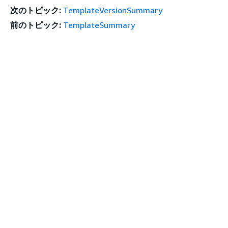
次のトピック:
TemplateVersionSummary
前のトピック:
TemplateSummary