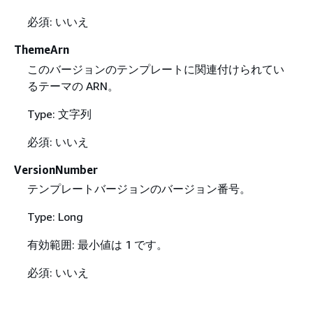
必須: いいえ
ThemeArn
このバージョンのテンプレートに関連付けられてい
るテーマの ARN。
Type: 文字列
必須: いいえ
VersionNumber
テンプレートバージョンのバージョン番号。
Type: Long
有効範囲: 最小値は 1 です。
必須: いいえ