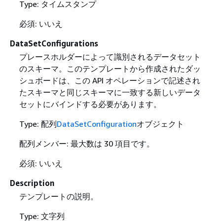
Type: タイムスタンプ
必須: いいえ
DataSetConfigurations
プレースホルダーによって識別されるデータセット
のスキーマ。このテンプレートから作成されたダッ
シュボードは、この API オペレーションで記述され
たスキーマと同じスキーマに一致する新しいデータ
セットにバインドする必要があります。
Type: 配列
DataSetConfiguration
オブジェクト
配列メンバー: 最大数は 30 項目です。
必須: いいえ
Description
テンプレートの説明。
Type: 文字列