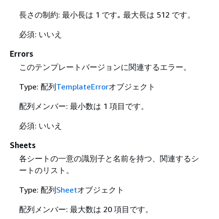
長さの制約: 最小長は 1 です｡ 最大長は 512 です。
必須: いいえ
Errors
このテンプレートバージョンに関連するエラー。
Type: 配列
TemplateError
オブジェクト
配列メンバー: 最小数は 1 項目です。
必須: いいえ
Sheets
各シートの一意の識別子と名前を持つ、関連するシ
ートのリスト。
Type: 配列
Sheet
オブジェクト
配列メンバー: 最大数は 20 項目です。