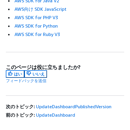
AWS SDK for Java V2
AWS向け SDK JavaScript
AWS SDK for PHP V3
AWS SDK for Python
AWS SDK for Ruby V3
このページは役に立ちましたか?
はい
いいえ
フィードバックを送信
次のトピック:
UpdateDashboardPublishedVersion
前のトピック:
UpdateDashboard