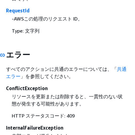
RequestId
-AWSこの処理のリクエスト ID。
Type: 文字列
エラー
すべてのアクションに共通のエラーについては、「
共通
エラー
」を参照してください。
ConflictException
リソースを更新または削除すると、一貫性のない状
態が発生する可能性があります。
HTTP ステータスコード: 409
InternalFailureException