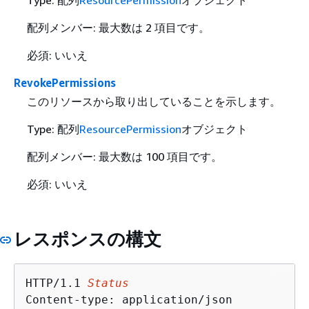
Type: 配列
ResourcePermission
オブジェクト
配列メンバー: 最大数は 2 項目です。
必須: いいえ
RevokePermissions
このリソースから取り出していることを示します。
Type: 配列
ResourcePermission
オブジェクト
配列メンバー: 最大数は 100 項目です。
必須: いいえ
レスポンスの構文
HTTP/1.1 
Status
Content-type: application/json
