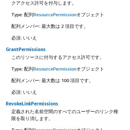
クアクセス許可を付与します。
Type: 配列
ResourcePermission
オブジェクト
配列メンバー: 最大数は 2 項目です。
必須: いいえ
GrantPermissions
このリソースに付与するアクセス許可です。
Type: 配列
ResourcePermission
オブジェクト
配列メンバー: 最大数は 100 項目です。
必須: いいえ
RevokeLinkPermissions
定義された名前空間のすべてのユーザーのリンク権
限を取り消します。