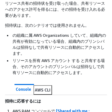
リソース共有の招待状を受け取った場合、共有リソース
へのアクセス許可を得るには、その招待を受け入れる必
要があります。
招待状は、次のシナリオでは使用されません。
の組織に属 AWS Organizations していて、組織内の
共有が有効になっている場合、組織内のプリンシパ
ルは招待なしで共有リソースに自動的にアクセスし
ます。
リソースを所有 AWS アカウント する と共有する場
合、そのアカウントのプリンシパルは招待なしで共
有リソースに自動的にアクセスします。
Console
AWS CLI
招待に応答するには
AWS RAM コンソールで
[Shared with me :