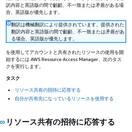
訳内容と英語版の間で齟齬、不一致または矛盾がある場
合、英語版が優先します。
翻訳は機械翻訳により提供されています。提供された
翻訳内容と英語版の間で齟齬、不一致または矛盾があ
る場合、英語版が優先します。
を使用してアカウントと共有されたリソースの使用を開
始するには AWS Resource Access Manager、次のタス
クを実行します。
タスク
リソース共有の招待に応答する
自分が共有先になっているリソースを使用する
リソース共有の招待に応答する