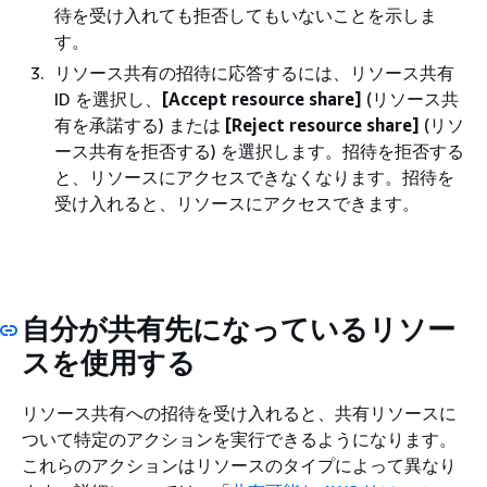
待を受け入れても拒否してもいないことを示しま
す。
リソース共有の招待に応答するには、リソース共有
ID を選択し、
[Accept resource share]
(リソース共
有を承諾する) または
[Reject resource share]
(リソ
ース共有を拒否する) を選択します。招待を拒否する
と、リソースにアクセスできなくなります。招待を
受け入れると、リソースにアクセスできます。
自分が共有先になっているリソー
スを使用する
リソース共有への招待を受け入れると、共有リソースに
ついて特定のアクションを実行できるようになります。
これらのアクションはリソースのタイプによって異なり