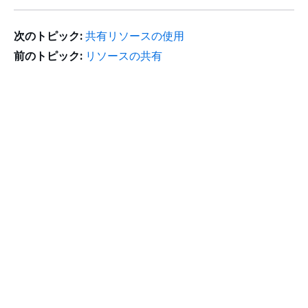
次のトピック:
共有リソースの使用
前のトピック:
リソースの共有